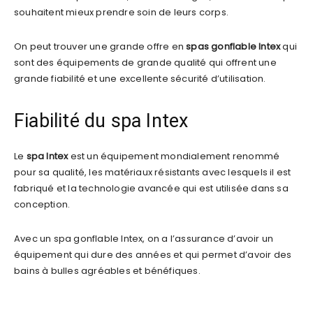
souhaitent mieux prendre soin de leurs corps.
On peut trouver une grande offre en
spas gonflable Intex
qui
sont des équipements de grande qualité qui offrent une
grande fiabilité et une excellente sécurité d’utilisation.
Fiabilité du spa Intex
Le
spa Intex
est un équipement mondialement renommé
pour sa qualité, les matériaux résistants avec lesquels il est
fabriqué et la technologie avancée qui est utilisée dans sa
conception.
Avec un spa gonflable Intex, on a l’assurance d’avoir un
équipement qui dure des années et qui permet d’avoir des
bains à bulles agréables et bénéfiques.