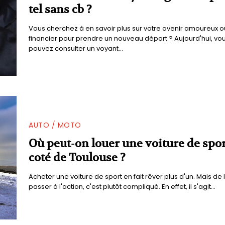
tel sans cb ?
Vous cherchez à en savoir plus sur votre avenir amoureux o
financier pour prendre un nouveau départ ? Aujourd'hui, vo
pouvez consulter un voyant...
AUTO / MOTO
Où peut-on louer une voiture de spor
coté de Toulouse ?
Acheter une voiture de sport en fait rêver plus d'un. Mais de 
passer à l'action, c'est plutôt compliqué. En effet, il s'agit...