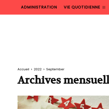
ADMINISTRATION
VIE QUOTIDIENNE
Accueil
2022
September
Archives mensuell