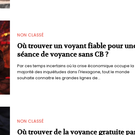
NON CLASSÉ
Où trouver un voyant fiable pour un
séance de voyance sans CB ?
Par ces temps incertains où la crise économique occupe la
majorité des inquiétudes dans l'Hexagone, tout le monde
souhaite connaitre les grandes lignes de...
NON CLASSÉ
Où trouver de la voyance gratuite pa