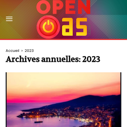
Accueil
2023
Archives annuelles: 2023