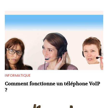
INFORMATIQUE
Comment fonctionne un téléphone VoIP
?