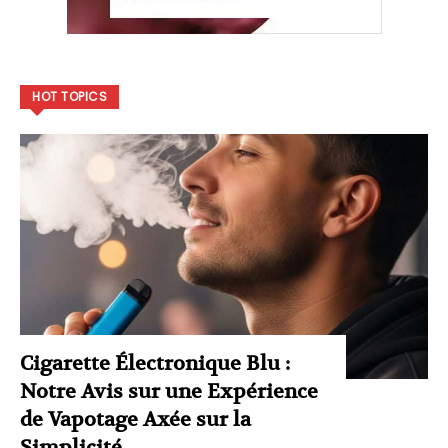
HOT TOPICS
Cigarette Électronique Blu :
Notre Avis sur une Expérience
de Vapotage Axée sur la
Simplicité