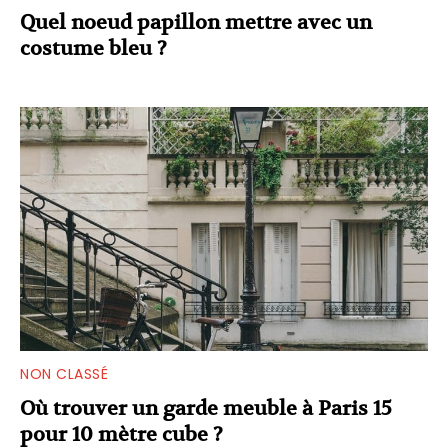
Quel noeud papillon mettre avec un
costume bleu ?
NON CLASSÉ
Où trouver un garde meuble à Paris 15
pour 10 mètre cube ?