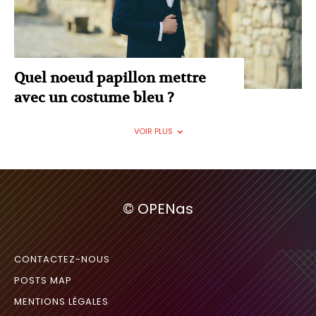
Quel noeud papillon mettre
avec un costume bleu ?
VOIR PLUS
© OPENas
CONTACTEZ-NOUS
POSTS MAP
MENTIONS LÉGALES