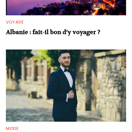
VOYAGE
Albanie : fait-il bon d’y voyager ?
MODE