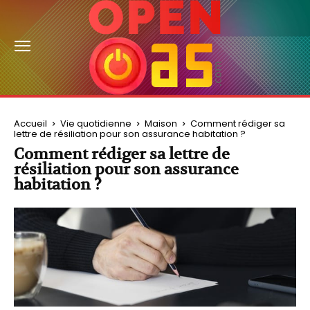
Accueil
Vie quotidienne
Maison
Comment rédiger sa
lettre de résiliation pour son assurance habitation ?
Comment rédiger sa lettre de
résiliation pour son assurance
habitation ?