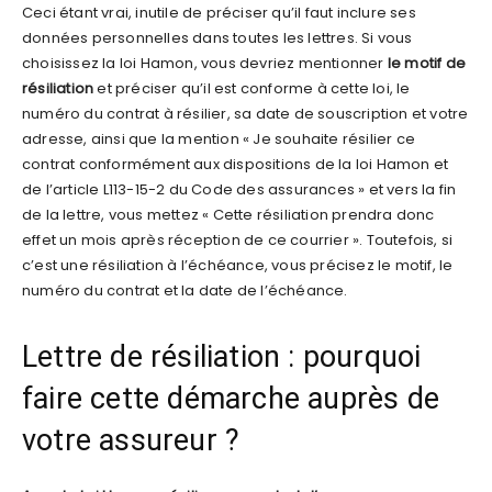
Ceci étant vrai, inutile de préciser qu’il faut inclure ses
données personnelles dans toutes les lettres. Si vous
choisissez la loi Hamon, vous devriez mentionner
le motif de
résiliation
et préciser qu’il est conforme à cette loi, le
numéro du contrat à résilier, sa date de souscription et votre
adresse, ainsi que la mention « Je souhaite résilier ce
contrat conformément aux dispositions de la loi Hamon et
de l’article L113-15-2 du Code des assurances » et vers la fin
de la lettre, vous mettez « Cette résiliation prendra donc
effet un mois après réception de ce courrier ». Toutefois, si
c’est une résiliation à l’échéance, vous précisez le motif, le
numéro du contrat et la date de l’échéance.
Lettre de résiliation : pourquoi
faire cette démarche auprès de
votre assureur ?