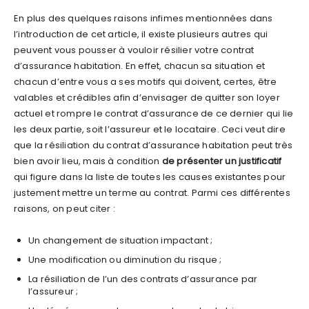
En plus des quelques raisons infimes mentionnées dans
l’introduction de cet article, il existe plusieurs autres qui
peuvent vous pousser à vouloir résilier votre contrat
d’assurance habitation. En effet, chacun sa situation et
chacun d’entre vous a ses motifs qui doivent, certes, être
valables et crédibles afin d’envisager de quitter son loyer
actuel et rompre le contrat d’assurance de ce dernier qui lie
les deux partie, soit l’assureur et le locataire. Ceci veut dire
que la résiliation du contrat d’assurance habitation peut très
bien avoir lieu, mais à condition
de présenter un justificatif
qui figure dans la liste de toutes les causes existantes pour
justement mettre un terme au contrat. Parmi ces différentes
raisons, on peut citer :
Un changement de situation impactant ;
Une modification ou diminution du risque ;
La résiliation de l’un des contrats d’assurance par
l’assureur ;