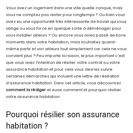
Vous avez un logement dans une ville quelle conque, mais
vous ne comptez pas rester pour longtemps ? Ou bien vous
avez eu une opportunité très intéressante de travail qui vous
oblige ou vous force en quelque sorte à déménager pour
vous installer ailleurs ? Ou encore vous aviez passé de bons
moments dans votre habitation, mais souhaitez quand-
même partir et voir ailleurs tout simplement car cela ne vous
convient plus ? Peu importe la raison, le plus important c’est
que vous avez l’intention de résilier votre contrat ou votre
assurance habitation et pour cela vous devriez suivre
certaines démarches qui incluent une lettre de résiliation
d’assurance habitation. Dans cet article, vous découvrirez
comment la rédiger
et aussi comment et pourquoi résilier
votre assurance habitation.
Pourquoi résilier son assurance
habitation ?