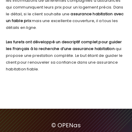
les informations de différentes compagnies d’assurances
qui communiquent leurs prix pour un logement précis. Dans
le détail, si le client souhaite une
assurance habitation avec
un faible prix
mais une excellente couverture, il a tous les
détails en ligne.
Les furets ont développé un descriptif complet pour guider
les Français à la recherche d’une assurance habitation
qui
propose une prestation complète. Le but étant de guider le
client pour renouveler sa confiance dans une assurance
habitation fiable.
© OPENas