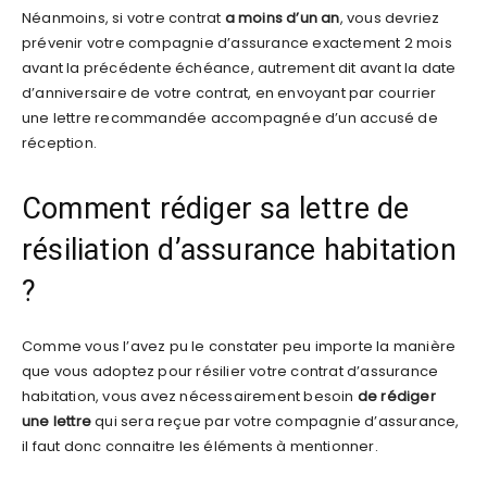
Néanmoins, si votre contrat
a moins d’un an
, vous devriez
prévenir votre compagnie d’assurance exactement 2 mois
avant la précédente échéance, autrement dit avant la date
d’anniversaire de votre contrat, en envoyant par courrier
une lettre recommandée accompagnée d’un accusé de
réception.
Comment rédiger sa lettre de
résiliation d’assurance habitation
?
Comme vous l’avez pu le constater peu importe la manière
que vous adoptez pour résilier votre contrat d’assurance
habitation, vous avez nécessairement besoin
de rédiger
une lettre
qui sera reçue par votre compagnie d’assurance,
il faut donc connaitre les éléments à mentionner.