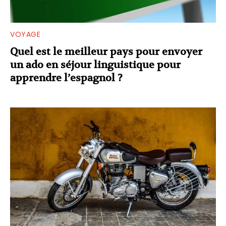
VOYAGE
Quel est le meilleur pays pour envoyer
un ado en séjour linguistique pour
apprendre l’espagnol ?