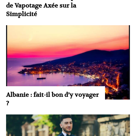
de Vapotage Axée sur la
Simplicité
Albanie : fait-il bon d’y voyager
?