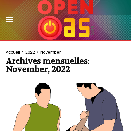
Accueil
2022
November
Archives mensuelles:
November, 2022