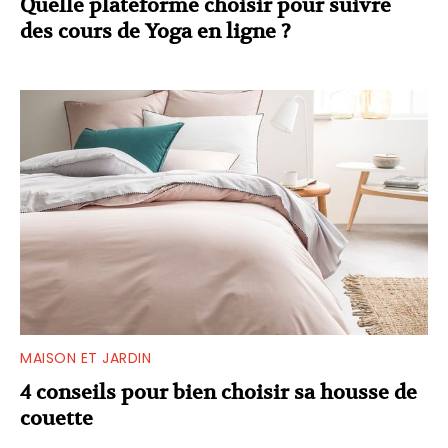
Quelle plateforme choisir pour suivre
des cours de Yoga en ligne ?
MAISON ET JARDIN
4 conseils pour bien choisir sa housse de
couette