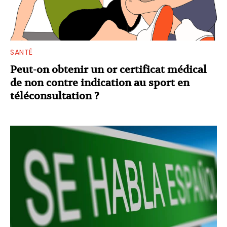
SANTÉ
Peut-on obtenir un or certificat médical
de non contre indication au sport en
téléconsultation ?