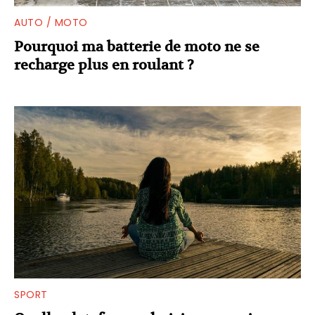
AUTO / MOTO
Pourquoi ma batterie de moto ne se
recharge plus en roulant ?
SPORT