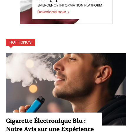
HOT TOPICS
Cigarette Électronique Blu :
Notre Avis sur une Expérience