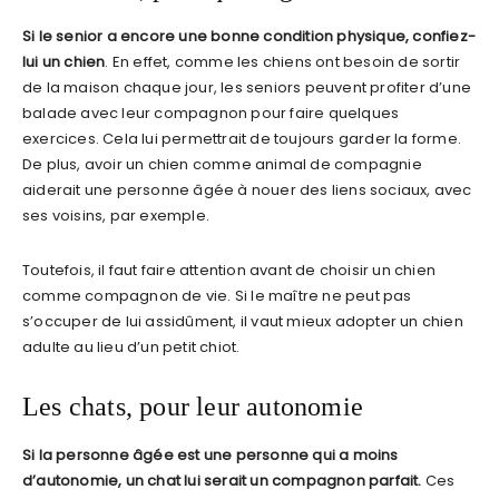
Si le senior a encore une bonne condition physique, confiez-
lui un chien
. En effet, comme les chiens ont besoin de sortir
de la maison chaque jour, les seniors peuvent profiter d’une
balade avec leur compagnon pour faire quelques
exercices. Cela lui permettrait de toujours garder la forme.
De plus, avoir un chien comme animal de compagnie
aiderait une personne âgée à nouer des liens sociaux, avec
ses voisins, par exemple.
Toutefois, il faut faire attention avant de choisir un chien
comme compagnon de vie. Si le maître ne peut pas
s’occuper de lui assidûment, il vaut mieux adopter un chien
adulte au lieu d’un petit chiot.
Les chats, pour leur autonomie
Si la personne âgée est une personne qui a moins
d’autonomie, un chat lui serait un compagnon parfait.
Ces