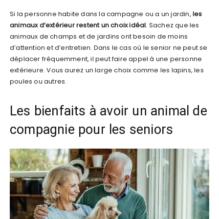
Si la personne habite dans la campagne ou a un jardin,
les
animaux d’extérieur restent un choix idéal
. Sachez que les
animaux de champs et de jardins ont besoin de moins
d’attention et d’entretien. Dans le cas où le senior ne peut se
déplacer fréquemment, il peut faire appel à une personne
extérieure. Vous aurez un large choix comme les lapins, les
poules ou autres.
Les bienfaits à avoir un animal de
compagnie pour les seniors