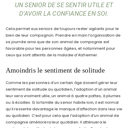
UN SENIOR DE SE SENTIR UTILE ET
D’AVOIR LA CONFIANCE EN SOI.
Cela permet aux seniors de toujours rester vigilants pour le
bien de leur compagnon. Prendre en main l’organisation de
sa journée ainsi que de son animal de compagnie est
favorable pour les personnes âgées, et notamment pour
ceux qui sont atteints de la maladie d’Alzheimer.
Amoindris le sentiment de solitude
Comme les personnes d’un certain âge doivent gérer leur
sentiment de solitude au quotidien, l’adoption d’un animal
leur sera vraiment utile, un animal à quatre pattes, à plumes
ou à écailles. Si la famille du senior habite loin, il est normal
qu’il ressente davantage le manque d’affection dans leur vie
au quotidien. C’est pour cela que l’adoption d’un animal de
compagnie améliorera leur quotidien. Il atténuera le