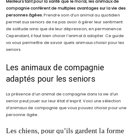
Meilleurs tant pour la santé que le moral, les animaux de
compagnie confèrent de multiples avantages sur la vie des
personnes âgées.
Prendre soin d’un animal au quotidien
permet aux seniors de ne pas avoir à gérer leur sentiment
de solitude ainsi que de leur dépression, en permanence.
Cependant, il faut bien choisir l’animal à adopter. Ce guide
va vous permettre de savoir quels animaux choisir pour les
seniors.
Les animaux de compagnie
adaptés pour les seniors
La présence d’un animal de compagnie dans la vie d’un
senior peut jouer sur leur état d’esprit. Voici une sélection
d’animaux de compagnie que vous pouvez choisir pour une
personne âgée.
Les chiens, pour qu’ils gardent la forme