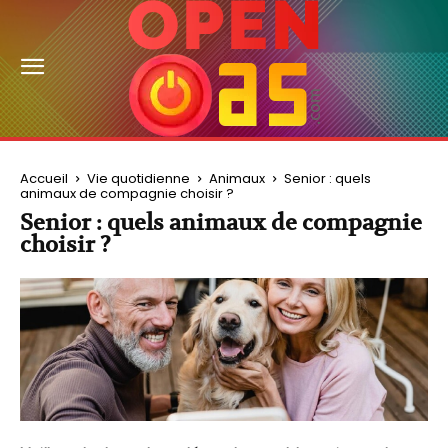
Accueil
Vie quotidienne
Animaux
Senior : quels
animaux de compagnie choisir ?
Senior : quels animaux de compagnie
choisir ?