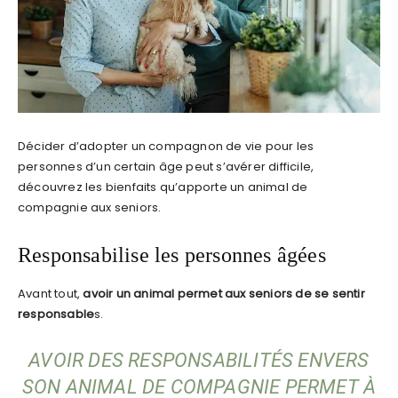
Décider d’adopter un compagnon de vie pour les
personnes d’un certain âge peut s’avérer difficile,
découvrez les bienfaits qu’apporte un animal de
compagnie aux seniors.
Responsabilise les personnes âgées
Avant tout,
avoir un animal permet aux seniors de se sentir
responsable
s.
AVOIR DES RESPONSABILITÉS ENVERS
SON ANIMAL DE COMPAGNIE PERMET À