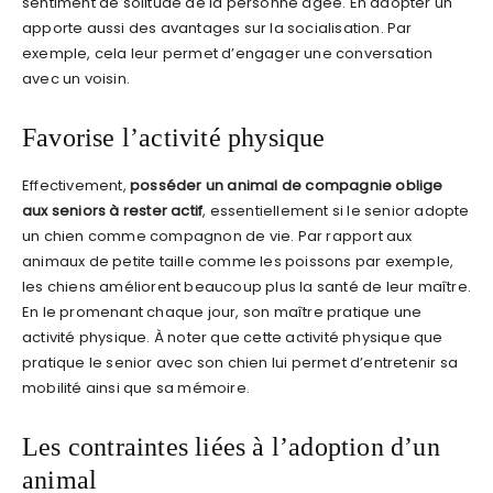
sentiment de solitude de la personne âgée. En adopter un
apporte aussi des avantages sur la socialisation. Par
exemple, cela leur permet d’engager une conversation
avec un voisin.
Favorise l’activité physique
Effectivement,
posséder un animal de compagnie oblige
aux seniors à rester actif
, essentiellement si le senior adopte
un chien comme compagnon de vie. Par rapport aux
animaux de petite taille comme les poissons par exemple,
les chiens améliorent beaucoup plus la santé de leur maître.
En le promenant chaque jour, son maître pratique une
activité physique. À noter que cette activité physique que
pratique le senior avec son chien lui permet d’entretenir sa
mobilité ainsi que sa mémoire.
Les contraintes liées à l’adoption d’un
animal