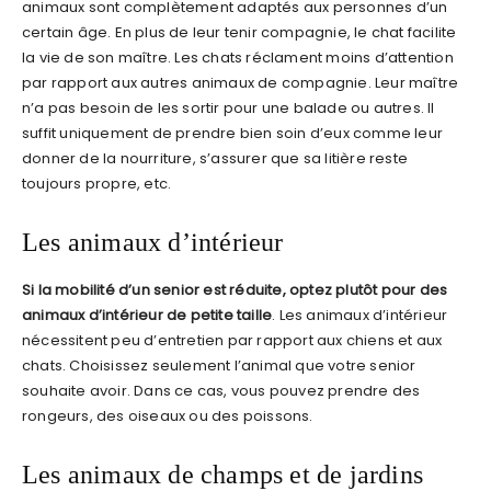
animaux sont complètement adaptés aux personnes d’un
certain âge. En plus de leur tenir compagnie, le chat facilite
la vie de son maître. Les chats réclament moins d’attention
par rapport aux autres animaux de compagnie. Leur maître
n’a pas besoin de les sortir pour une balade ou autres. Il
suffit uniquement de prendre bien soin d’eux comme leur
donner de la nourriture, s’assurer que sa litière reste
toujours propre, etc.
Les animaux d’intérieur
Si la mobilité d’un senior est réduite, optez plutôt pour des
animaux d’intérieur de petite taille
. Les animaux d’intérieur
nécessitent peu d’entretien par rapport aux chiens et aux
chats. Choisissez seulement l’animal que votre senior
souhaite avoir. Dans ce cas, vous pouvez prendre des
rongeurs, des oiseaux ou des poissons.
Les animaux de champs et de jardins