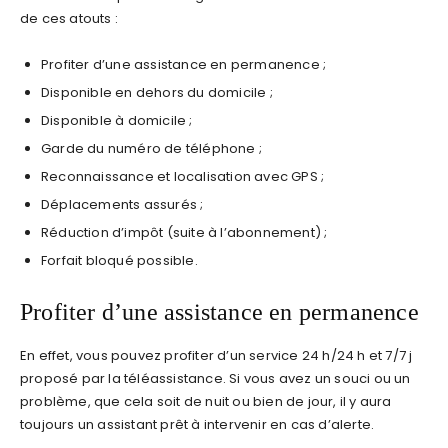
de ces atouts :
Profiter d’une assistance en permanence ;
Disponible en dehors du domicile ;
Disponible à domicile ;
Garde du numéro de téléphone ;
Reconnaissance et localisation avec GPS ;
Déplacements assurés ;
Réduction d’impôt (suite à l’abonnement) ;
Forfait bloqué possible.
Profiter d’une assistance en permanence
En effet, vous pouvez profiter d’un service 24 h/24 h et 7/7 j
proposé par la téléassistance. Si vous avez un souci ou un
problème, que cela soit de nuit ou bien de jour, il y aura
toujours un assistant prêt à intervenir en cas d’alerte.