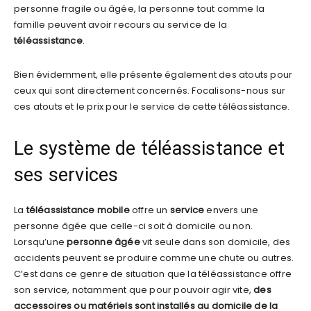
personne fragile ou âgée, la personne tout comme la
famille peuvent avoir recours au service de la
téléassistance
.
Bien évidemment, elle présente également des atouts pour
ceux qui sont directement concernés. Focalisons-nous sur
ces atouts et le prix pour le service de cette téléassistance.
Le système de téléassistance et
ses services
La
téléassistance mobile
offre un
service
envers une
personne âgée que celle-ci soit à domicile ou non.
Lorsqu’une
personne âgée
vit seule dans son domicile, des
accidents peuvent se produire comme une chute ou autres.
C’est dans ce genre de situation que la téléassistance offre
son service, notamment que pour pouvoir agir vite,
des
accessoires ou matériels sont installés au domicile de la