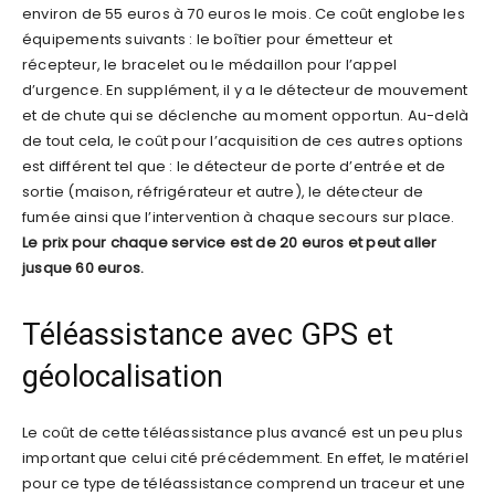
environ de 55 euros à 70 euros le mois. Ce coût englobe les
équipements suivants : le boîtier pour émetteur et
récepteur, le bracelet ou le médaillon pour l’appel
d’urgence. En supplément, il y a le détecteur de mouvement
et de chute qui se déclenche au moment opportun. Au-delà
de tout cela, le coût pour l’acquisition de ces autres options
est différent tel que : le détecteur de porte d’entrée et de
sortie (maison, réfrigérateur et autre), le détecteur de
fumée ainsi que l’intervention à chaque secours sur place.
Le prix pour chaque service est de 20 euros et peut aller
jusque 60 euros.
Téléassistance avec GPS et
géolocalisation
Le coût de cette téléassistance plus avancé est un peu plus
important que celui cité précédemment. En effet, le matériel
pour ce type de téléassistance comprend un traceur et une