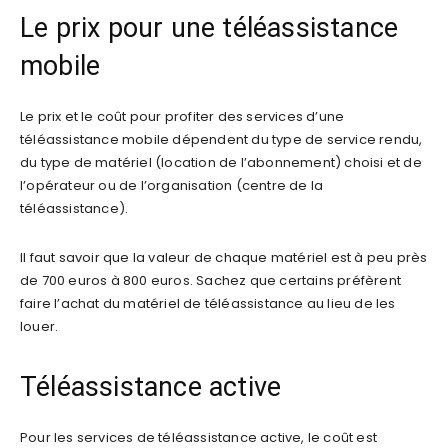
Le prix pour une téléassistance
mobile
Le prix et le coût pour profiter des services d’une
téléassistance mobile dépendent du type de service rendu,
du type de matériel (location de l’abonnement) choisi et de
l’opérateur ou de l’organisation (centre de la
téléassistance).
Il faut savoir que la valeur de chaque matériel est à peu près
de 700 euros à 800 euros. Sachez que certains préfèrent
faire l’achat du matériel de téléassistance au lieu de les
louer.
Téléassistance active
Pour les services de téléassistance active, le coût est