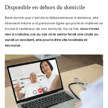
Disponible en dehors du domicile
Étant donné que c’est de la téléassistance à distance, elle
intervient même si la personne âgée qui porte le matériel se
trouve à l’extérieur de son domicile. De ce fait,
vous n’avez
rien à craindre, car au cas où le senior ferait une chute ou
aurait un accident, elle pourra être vite localisée et
secourue.