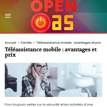
Accueil
Famille
Téléassistance mobile : avantages et prix
Téléassistance mobile : avantages et
prix
Pour toujours veiller sur la sécurité et les activités d’une