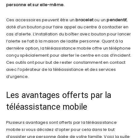
personne et sur elle-même.
Ces accessoires peuvent être un
bracelet
ou un
pendentif
,
doté d’un bouton pour faire appel au centre à contacter en
cas d’alerte. L’installation du boîtier avec bouton pour lancer
l’alerte se fait à la maison de ladite personne. Quant à la
dernière option, la téléassistance mobile offre un téléphone
conçu spécialement pour alerter le centre en cas d’incident.
Ces outils ont pour but de rester constamment en contact
avec l’opérateur de la téléassistance et des services
d’urgence.
Les avantages offerts par la
téléassistance mobile
Plusieurs avantages sont offerts par la téléassistance
mobile si vous décidez d’opter pour cela dans le but
d’assister une personne âgée de votre famille. Voici la suite