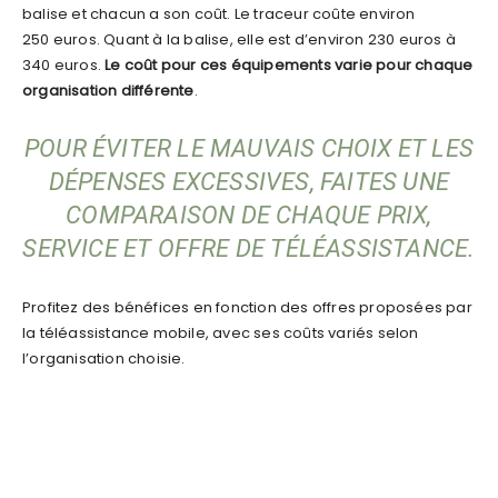
balise et chacun a son coût. Le traceur coûte environ
250 euros. Quant à la balise, elle est d’environ 230 euros à
340 euros.
Le coût pour ces équipements varie pour chaque
organisation différente
.
POUR ÉVITER LE MAUVAIS CHOIX ET LES
DÉPENSES EXCESSIVES, FAITES UNE
COMPARAISON DE CHAQUE PRIX,
SERVICE ET OFFRE DE TÉLÉASSISTANCE
.
Profitez des bénéfices en fonction des offres proposées par
la téléassistance mobile, avec ses coûts variés selon
l’organisation choisie.