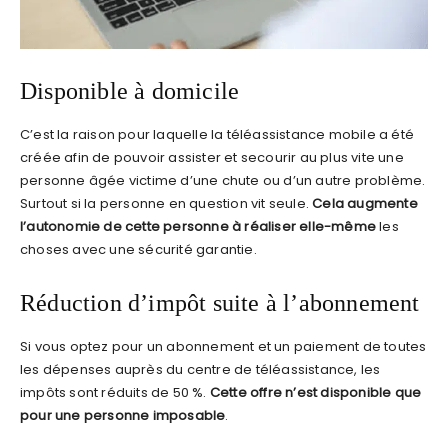
Disponible à domicile
C’est la raison pour laquelle la téléassistance mobile a été
créée afin de pouvoir assister et secourir au plus vite une
personne âgée victime d’une chute ou d’un autre problème.
Surtout si la personne en question vit seule.
Cela augmente
l’autonomie de cette personne à réaliser
elle-même
les
choses avec une sécurité garantie.
Réduction d’impôt suite à l’abonnement
Si vous optez pour un abonnement et un paiement de toutes
les dépenses auprès du centre de téléassistance, les
impôts sont réduits de 50 %.
Cette offre n’est disponible que
pour une personne imposable
.