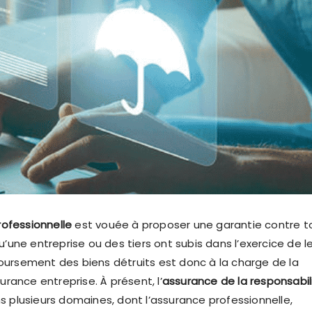
ofessionnelle
est vouée à proposer une garantie contre t
une entreprise ou des tiers ont subis dans l’exercice de l
boursement des biens détruits est donc à la charge de la
rance entreprise. À présent, l’
assurance de la responsabil
s plusieurs domaines, dont l’assurance professionnelle,