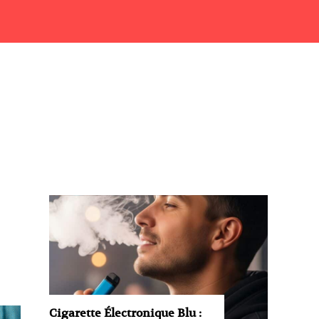
Cigarette Électronique Blu :