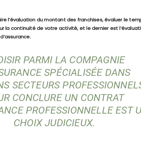
 faire l’évaluation du montant des franchises, évaluer le tem
 la continuité de votre activité, et le dernier est l’évaluat
d’assurance.
ISIR PARMI LA COMPAGNIE
SURANCE SPÉCIALISÉE DANS
NS SECTEURS PROFESSIONNEL
UR CONCLURE UN CONTRAT
ANCE PROFESSIONNELLE EST 
CHOIX JUDICIEUX.